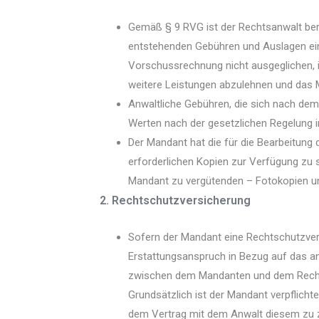
Gemäß § 9 RVG ist der Rechtsanwalt bere
entstehenden Gebühren und Auslagen ein
Vorschussrechnung nicht ausgeglichen, i
weitere Leistungen abzulehnen und das M
Anwaltliche Gebühren, die sich nach dem
Werten nach der gesetzlichen Regelung i
Der Mandant hat die für die Bearbeitung
erforderlichen Kopien zur Verfügung zu 
Mandant zu vergütenden – Fotokopien un
2. Rechtschutzversicherung
Sofern der Mandant eine Rechtschutzvers
Erstattungsanspruch in Bezug auf das a
zwischen dem Mandanten und dem Rechts
Grundsätzlich ist der Mandant verpflicht
dem Vertrag mit dem Anwalt diesem zu z