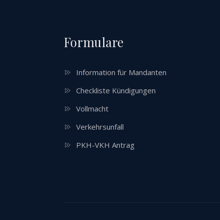
Formulare
Information für Mandanten
Checkliste Kündigungen
Vollmacht
Verkehrsunfall
PKH-VKH Antrag