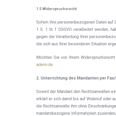
1.5 Widerspruchsrecht
Sofern Ihre personenbezogenen Daten auf G
1 S. 1 lit. f DSGVO verarbeitet werden, 
gegen die Verarbeitung Ihrer personenbezo
die sich aus Ihrer besonderen Situation erg
Möchten Sie von Ihrem Widerspruchsrecht
ademi.de
.
2. Unterrichtung des Mandanten per Fax/
Soweit der Mandant den Rechtsanwälten ein
erklärt er sich damit bis auf Widerruf oder
die Rechtsanwälte ihm ohne Einschränkunge
mandatsbezogene Informationen zusenden, a