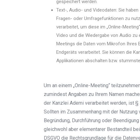
gespeichert werden.
Text-, Audio- und Videodaten: Sie haben g
Fragen- oder Umfragefunktionen zu nutz
verarbeitet, um diese im „Online-Meeting
Video und die Wiedergabe von Audio zu
Meetings die Daten vom Mikrofon Ihres 
Endgeräts verarbeitet. Sie können die Ka
Applikationen abschalten bzw. stummstel
Um an einem „Online-Meeting“ teilzunehmen
zumindest Angaben zu Ihrem Namen machen
der Kanzlei Ademi verarbeitet werden, ist 
Sollten im Zusammenhang mit der Nutzung 
Begründung, Durchführung oder Beendigung 
gleichwohl aber elementarer Bestandteil bei d
DSGVO die Rechtsgrundlage für die Datenver