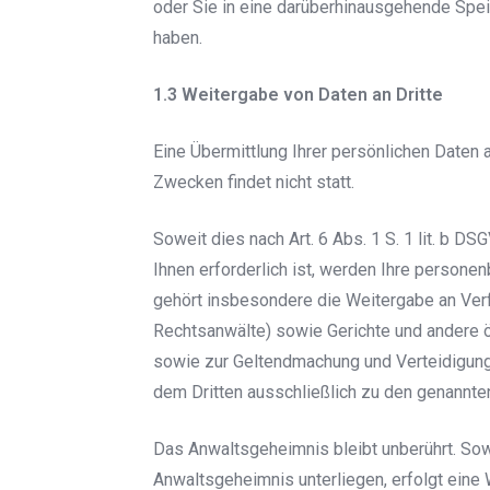
oder Sie in eine darüberhinausgehende Speich
haben.
1.3 Weitergabe von Daten an Dritte
Eine Übermittlung Ihrer persönlichen Daten 
Zwecken findet nicht statt.
Soweit dies nach Art. 6 Abs. 1 S. 1 lit. b 
Ihnen erforderlich ist, werden Ihre person
gehört insbesondere die Weitergabe an Ver
Rechtsanwälte) sowie Gerichte und andere
sowie zur Geltendmachung und Verteidigung
dem Dritten ausschließlich zu den genannt
Das Anwaltsgeheimnis bleibt unberührt. Sow
Anwaltsgeheimnis unterliegen, erfolgt eine 