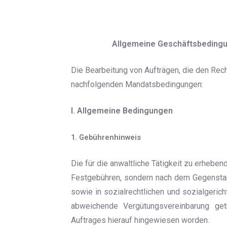
Allgemeine Geschäftsbeding
Die Bearbeitung von Aufträgen, die den Rech
nachfolgenden Mandatsbedingungen:
I. Allgemeine Bedingungen
1. Gebührenhinweis
Die für die anwaltliche Tätigkeit zu erhebe
Festgebühren, sondern nach dem Gegenstan
sowie in sozialrechtlichen und sozialgerich
abweichende Vergütungsvereinbarung ge
Auftrages hierauf hingewiesen worden.