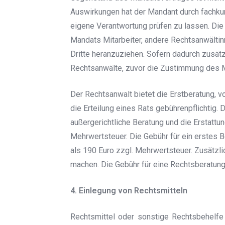
Auswirkungen hat der Mandant durch fachkund
eigene Verantwortung prüfen zu lassen. Die
Mandats Mitarbeiter, andere Rechtsanwälti
Dritte heranzuziehen. Sofern dadurch zusätz
Rechtsanwälte, zuvor die Zustimmung des 
Der Rechtsanwalt bietet die Erstberatung, v
die Erteilung eines Rats gebührenpflichtig.
außergerichtliche Beratung und die Erstattu
Mehrwertsteuer. Die Gebühr für ein erstes B
als 190 Euro zzgl. Mehrwertsteuer. Zusätzl
machen. Die Gebühr für eine Rechtsberatung b
4. Einlegung von Rechtsmitteln
Rechtsmittel oder sonstige Rechtsbehelfe