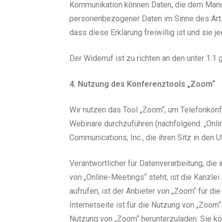
Kommunikation können Daten, die dem Mand
personenbezogener Daten im Sinne des Art.
dass diese Erklärung freiwillig ist und sie 
Der Widerruf ist zu richten an den unter 1.1
4. Nutzung des Konferenztools „Zoom“
Wir nutzen das Tool „Zoom“, um Telefonkon
Webinare durchzuführen (nachfolgend: „Onli
Communications, Inc., die ihren Sitz in den U
Verantwortlicher für Datenverarbeitung, di
von „Online-Meetings“ steht, ist die Kanzle
aufrufen, ist der Anbieter von „Zoom“ für die
Internetseite ist für die Nutzung von „Zoom“ 
Nutzung von „Zoom“ herunterzuladen. Sie kö