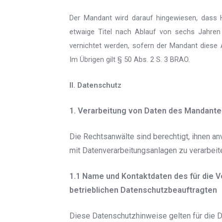
Der Mandant wird darauf hingewiesen, dass 
etwaige Titel nach Ablauf von sechs Jahre
vernichtet werden, sofern der Mandant diese A
Im Übrigen gilt § 50 Abs. 2 S. 3 BRAO.
II. Datenschutz
1. Verarbeitung von Daten des Mandante
Die Rechtsanwälte sind berechtigt, ihnen 
mit Datenverarbeitungsanlagen zu verarbeit
1.1 Name und Kontaktdaten des für die V
betrieblichen Datenschutzbeauftragten
Diese Datenschutzhinweise gelten für die D