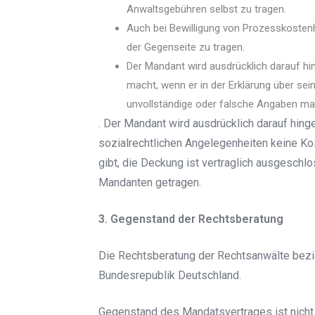
Anwaltsgebühren selbst zu tragen.
Auch bei Bewilligung von Prozesskostenh
der Gegenseite zu tragen.
Der Mandant wird ausdrücklich darauf hi
macht, wenn er in der Erklärung über sei
unvollständige oder falsche Angaben ma
. Der Mandant wird ausdrücklich darauf hing
sozialrechtlichen Angelegenheiten keine K
gibt, die Deckung ist vertraglich ausgeschl
Mandanten getragen.
3. Gegenstand der Rechtsberatung
Die Rechtsberatung der Rechtsanwälte bezie
Bundesrepublik Deutschland.
Gegenstand des Mandatsvertrages ist nicht 