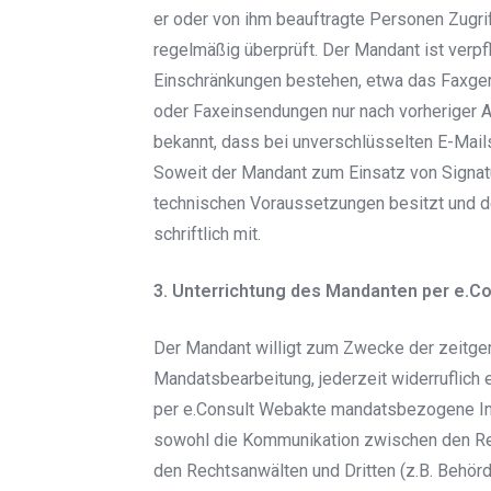
er oder von ihm beauftragte Personen Zugri
regelmäßig überprüft. Der Mandant ist verpf
Einschränkungen bestehen, etwa das Faxger
oder Faxeinsendungen nur nach vorheriger
bekannt, dass bei unverschlüsselten E-Mails 
Soweit der Mandant zum Einsatz von Signat
technischen Voraussetzungen besitzt und de
schriftlich mit.
3. Unterrichtung des Mandanten per e.C
Der Mandant willigt zum Zwecke der zeitg
Mandatsbearbeitung, jederzeit widerruflich
per e.Consult Webakte mandatsbezogene Info
sowohl die Kommunikation zwischen den R
den Rechtsanwälten und Dritten (z.B. Behörd