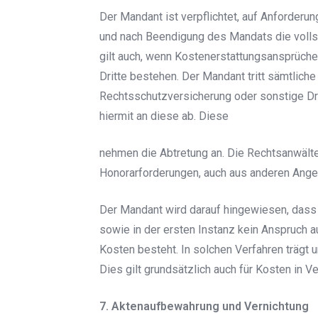
Der Mandant ist verpflichtet, auf Anforde
und nach Beendigung des Mandats die volls
gilt auch, wenn Kostenerstattungsansprüch
Dritte bestehen. Der Mandant tritt sämtlich
Rechtsschutzversicherung oder sonstige Dr
hiermit an diese ab. Diese
nehmen die Abtretung an. Die Rechtsanwält
Honorarforderungen, auch aus anderen Ange
Der Mandant wird darauf hingewiesen, dass in
sowie in der ersten Instanz kein Anspruch 
Kosten besteht. In solchen Verfahren trägt 
Dies gilt grundsätzlich auch für Kosten in Ve
7. Aktenaufbewahrung und Vernichtung