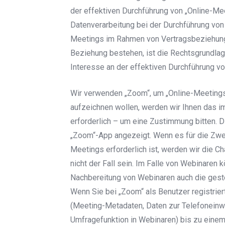
der effektiven Durchführung von „Online-Mee
Datenverarbeitung bei der Durchführung von „
Meetings im Rahmen von Vertragsbeziehunge
Beziehung bestehen, ist die Rechtsgrundlage 
Interesse an der effektiven Durchführung vo
Wir verwenden „Zoom“, um „Online-Meetings
aufzeichnen wollen, werden wir Ihnen das i
erforderlich – um eine Zustimmung bitten. 
„Zoom“-App angezeigt. Wenn es für die Zwe
Meetings erforderlich ist, werden wir die Ch
nicht der Fall sein. Im Falle von Webinaren
Nachbereitung von Webinaren auch die gest
Wenn Sie bei „Zoom“ als Benutzer registrier
(Meeting-Metadaten, Daten zur Telefoneinwa
Umfragefunktion in Webinaren) bis zu eine