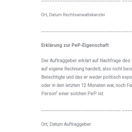
Ort, Datum Rechtsanwaltskanzlei
____________________________________
Erklärung zur PeP-Eigenschaft
Der Auftraggeber erklärt auf Nachfrage des
auf eigene Rechnung handelt, also nicht beis
Berechtigte und das er weder politisch exp
oder in den letzten 12 Monaten war, noch 
Person“ einer solchen PeP ist.
______________________________ ___
Ort, Datum Auftraggeber