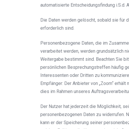
automatisierte Entscheidungsfindung i.S.d.
Die Daten werden gelöscht, sobald sie für 
erforderlich sind.
Personenbezogene Daten, die im Zusammenh
verarbeitet werden, werden grundsätzlich ni
Weitergabe bestimmt sind. Beachten Sie bitt
persönlichen Besprechungstreffen häufig ge
Interessenten oder Dritten zu kommuniziere
Empfänger: Der Anbieter von „Zoom“ erhält 
dies im Rahmen unseres Auftragsverarbeitu
Der Nutzer hat jederzeit die Möglichkeit, se
personenbezogenen Daten zu widerrufen. Ni
kann er der Speicherung seiner personenbe