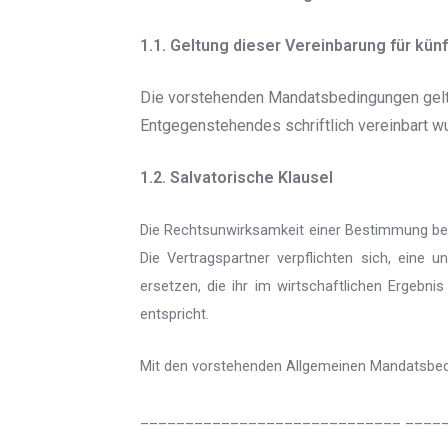
1.1. Geltung dieser Vereinbarung für kün
Die vorstehenden Mandatsbedingungen gelte
Entgegenstehendes schriftlich vereinbart w
1.2. Salvatorische Klausel
Die Rechtsunwirksamkeit einer Bestimmung berü
Die Vertragspartner verpflichten sich, ein
ersetzen, die ihr im wirtschaftlichen Erge
entspricht.
Mit den vorstehenden Allgemeinen Mandatsbedin
_____________________________ ____