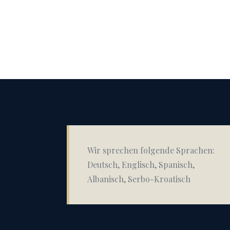
Wir sprechen folgende Sprachen:
Deutsch, Englisch, Spanisch,
Albanisch, Serbo-Kroatisch