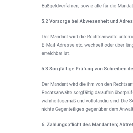
Bußgeldverfahren, sowie alle für die Manda
5.2 Vorsorge bei Abwesenheit und Adre
Der Mandant wird die Rechtsanwälte unterri
E-Mail-Adresse etc. wechselt oder über län
erreichbar ist.
5.3 Sorgfältige Prüfung von Schreiben d
Der Mandant wird die ihm von den Rechtsanw
Rechtsanwälte sorgfältig daraufhin überprüf
wahrheitsgemäß und vollständig sind. Die S
nichts Gegenteiliges gegenüber dem Anwalt
6. Zahlungspflicht des Mandanten; Abtre