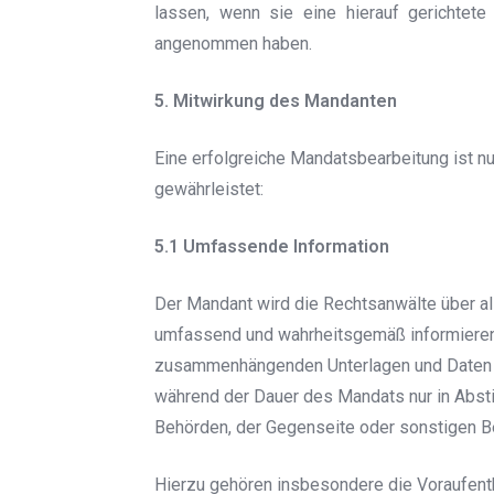
lassen, wenn sie eine hierauf gerichtete
angenommen haben.
5. Mitwirkung des Mandanten
Eine erfolgreiche Mandatsbearbeitung ist n
gewährleistet:
5.1 Umfassende Information
Der Mandant wird die Rechtsanwälte über 
umfassend und wahrheitsgemäß informieren 
zusammenhängenden Unterlagen und Daten i
während der Dauer des Mandats nur in Abst
Behörden, der Gegenseite oder sonstigen Be
Hierzu gehören insbesondere die Voraufentha