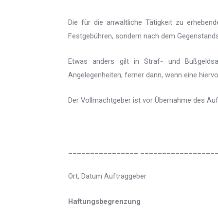
Die für die anwaltliche Tätigkeit zu erhebe
Festgebühren, sondern nach dem Gegenstands
Etwas anders gilt in Straf- und Bußgeldsac
Angelegenheiten; ferner dann, wenn eine hier
Der Vollmachtgeber ist vor Übernahme des Auf
________________ _________________
Ort, Datum Auftraggeber
Haftungsbegrenzung