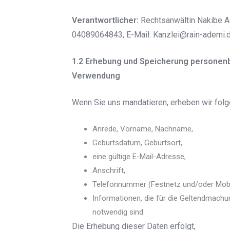
Verantwortlicher:
Rechtsanwältin Nakibe Ad
04089064843, E-Mail: Kanzlei@rain-ademi.
1.2 Erhebung und Speicherung personen
Verwendung
Wenn Sie uns mandatieren, erheben wir folg
Anrede, Vorname, Nachname,
Geburtsdatum, Geburtsort,
eine gültige E-Mail-Adresse,
Anschrift,
Telefonnummer (Festnetz und/oder Mobi
Informationen, die für die Geltendmach
notwendig sind
Die Erhebung dieser Daten erfolgt,