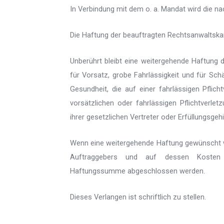
In Verbindung mit dem o. a. Mandat wird die n
Die Haftung der beauftragten Rechtsanwaltskan
Unberührt bleibt eine weitergehende Haftung d
für Vorsatz, grobe Fahrlässigkeit und für Sc
Gesundheit, die auf einer fahrlässigen Pflic
vorsätzlichen oder fahrlässigen Pflichtverle
ihrer gesetzlichen Vertreter oder Erfüllungsgehi
Wenn eine weitergehende Haftung gewünscht 
Auftraggebers und auf dessen Kosten ei
Haftungssumme abgeschlossen werden.
Dieses Verlangen ist schriftlich zu stellen.
______________________________ ___