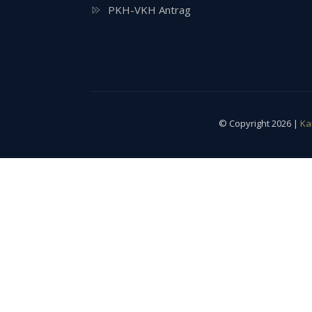
PKH-VKH Antrag
© Copyright 2026 |
Ka